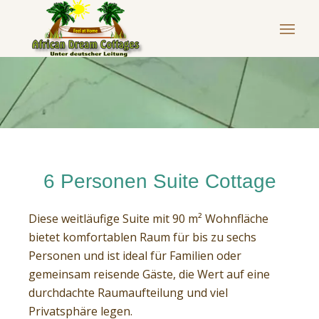
6 Personen Suite Cottage
Diese weitläufige Suite mit 90 m² Wohnfläche
bietet komfortablen Raum für bis zu sechs
Personen und ist ideal für Familien oder
gemeinsam reisende Gäste, die Wert auf eine
durchdachte Raumaufteilung und viel
Privatsphäre legen.