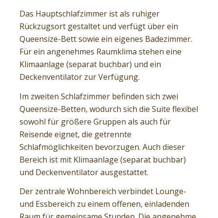
Das Hauptschlafzimmer ist als ruhiger
Rückzugsort gestaltet und verfügt über ein
Queensize-Bett sowie ein eigenes Badezimmer.
Für ein angenehmes Raumklima stehen eine
Klimaanlage (separat buchbar) und ein
Deckenventilator zur Verfügung.
Im zweiten Schlafzimmer befinden sich zwei
Queensize-Betten, wodurch sich die Suite flexibel
sowohl für größere Gruppen als auch für
Reisende eignet, die getrennte
Schlafmöglichkeiten bevorzugen. Auch dieser
Bereich ist mit Klimaanlage (separat buchbar)
und Deckenventilator ausgestattet.
Der zentrale Wohnbereich verbindet Lounge-
und Essbereich zu einem offenen, einladenden
Raum für gemeinsame Stunden. Die angenehme