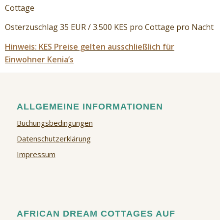
Cottage
Osterzuschlag 35 EUR / 3.500 KES pro Cottage pro Nacht
Hinweis: KES Preise gelten ausschließlich für
Einwohner Kenia’s
ALLGEMEINE INFORMATIONEN
Buchungsbedingungen
Datenschutzerklärung
Impressum
AFRICAN DREAM COTTAGES AUF