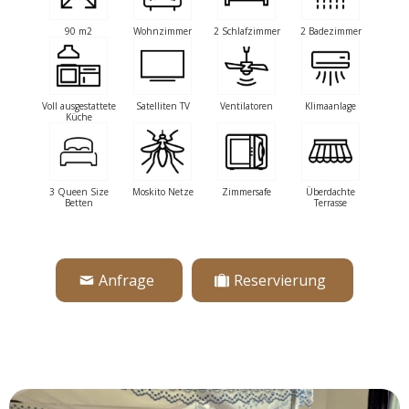
Anfrage
Reservierung