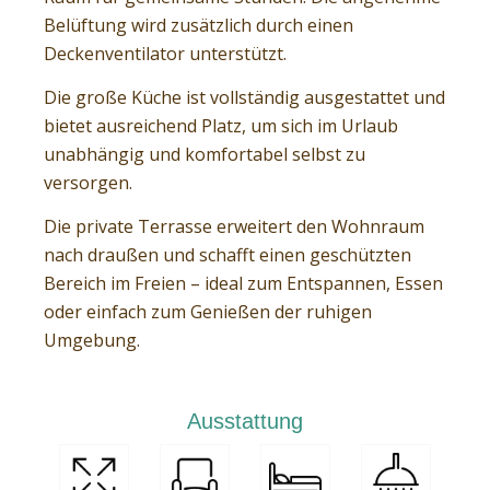
Belüftung wird zusätzlich durch einen
Deckenventilator unterstützt.
Die große Küche ist vollständig ausgestattet und
bietet ausreichend Platz, um sich im Urlaub
unabhängig und komfortabel selbst zu
versorgen.
Die private Terrasse erweitert den Wohnraum
nach draußen und schafft einen geschützten
Bereich im Freien – ideal zum Entspannen, Essen
oder einfach zum Genießen der ruhigen
Umgebung.
Ausstattung